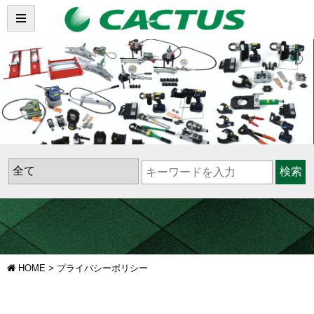
検索
HOME
>
プライバシーポリシー