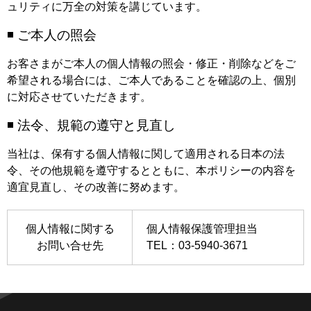
ュリティに万全の対策を講じています。
◾️ ご本人の照会
お客さまがご本人の個人情報の照会・修正・削除などをご
希望される場合には、ご本人であることを確認の上、個別
に対応させていただきます。
◾️ 法令、規範の遵守と見直し
当社は、保有する個人情報に関して適用される日本の法
令、その他規範を遵守するとともに、本ポリシーの内容を
適宜見直し、その改善に努めます。
個人情報に関する
個人情報保護管理担当
お問い合せ先
TEL：03-5940-3671