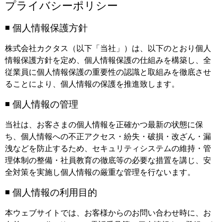
プライバシーポリシー
◾️ 個人情報保護方針
株式会社カクタス（以下「当社」）は、以下のとおり個人
情報保護方針を定め、個人情報保護の仕組みを構築し、全
従業員に個人情報保護の重要性の認識と取組みを徹底させ
ることにより、個人情報の保護を推進致します。
◾️ 個人情報の管理
当社は、お客さまの個人情報を正確かつ最新の状態に保
ち、個人情報への不正アクセス・紛失・破損・改ざん・漏
洩などを防止するため、セキュリティシステムの維持・管
理体制の整備・社員教育の徹底等の必要な措置を講じ、安
全対策を実施し個人情報の厳重な管理を行ないます。
◾️ 個人情報の利用目的
本ウェブサイトでは、お客様からのお問い合わせ時に、お