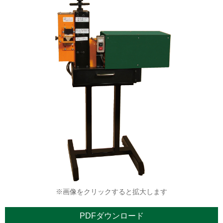
※画像をクリックすると拡大します
PDFダウンロード