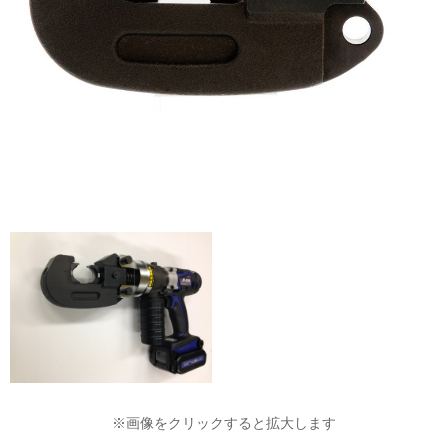
※画像をクリックすると拡大します