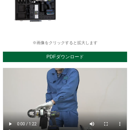
※画像をクリックすると拡大します
PDFダウンロード